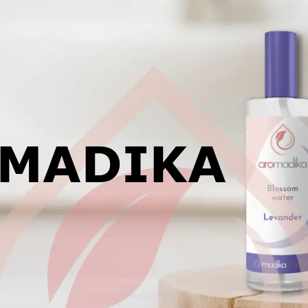
MADIKA