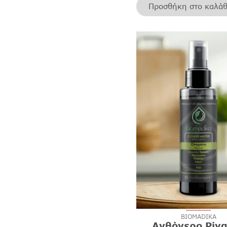
Προσθήκη στο καλάθ
BIOMADIKA
Ανθόνερο Ρίγ