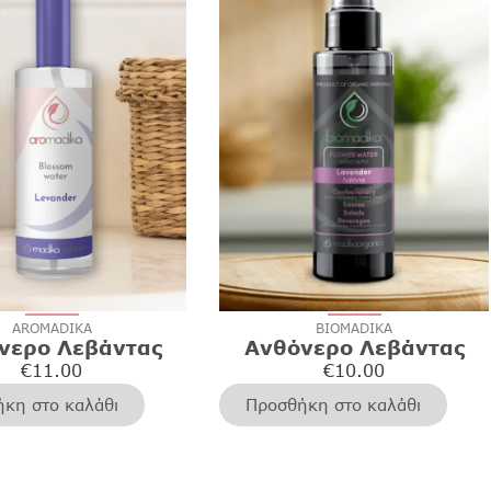
AROMADIKA
BIOMADIKA
νερο Λεβάντας
Ανθόνερο Λεβάντας
€
11.00
€
10.00
κη στο καλάθι
Προσθήκη στο καλάθι