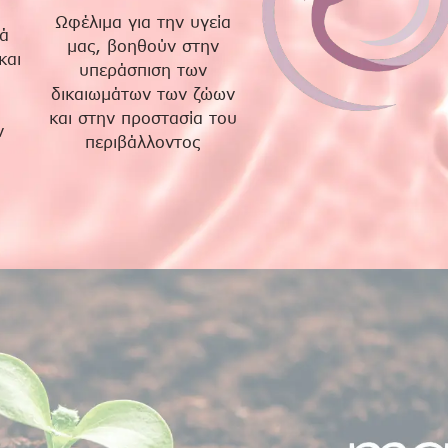
Ωφέλιμα για την υγεία
ά
μας, βοηθούν στην
και
υπεράσπιση των
δικαιωμάτων των ζώων
και στην προστασία του
ν
περιβάλλοντος