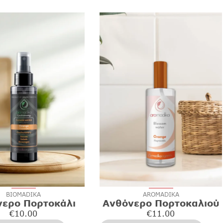
BIOMADIKA
AROMADIKA
νερο Πορτοκάλι
Ανθόνερο Πορτοκαλιού
€
10.00
€
11.00