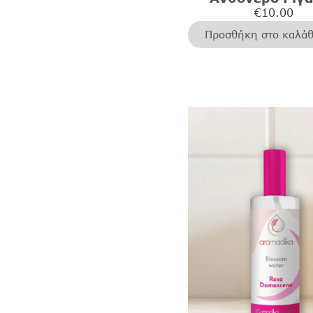
€
10.00
Προσθήκη στο καλάθ