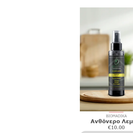
BIOMADIKA
Ανθόνερο Λεμ
€
10.00