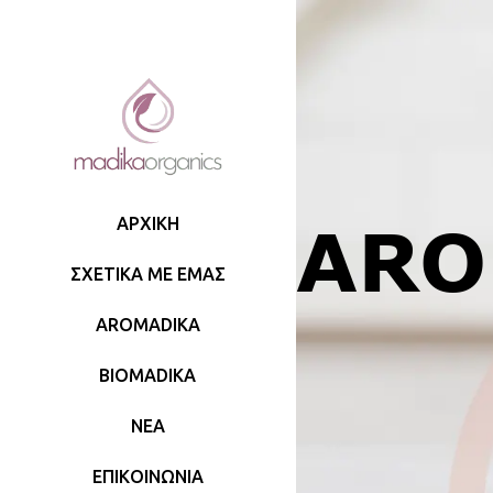
ARO
ΑΡΧΙΚΗ
ΣΧΕΤΙΚΑ ΜΕ ΕΜΑΣ
AROMADIKA
BIOMADIKA
ΝΕΑ
ΕΠΙΚΟΙΝΩΝΙΑ